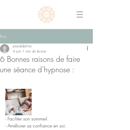
Post
prasdelphine
4 juin
1 min de lecture
6 Bonnes raisons de faire
une séance d'hypnose :
- Faciliter son sommeil. 
- Améliorer sa confiance en soi. 