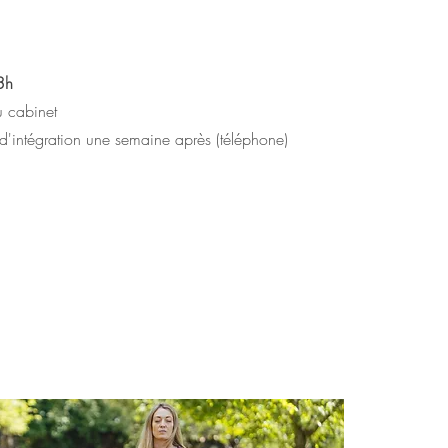
3h
 cabinet
 d'intégration une semaine après (téléphone)